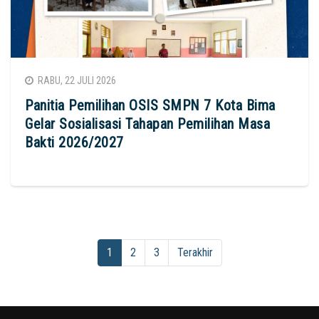
RABU, 22 JULI 2026
Panitia Pemilihan OSIS SMPN 7 Kota Bima
Gelar Sosialisasi Tahapan Pemilihan Masa
Bakti 2026/2027
1
2
3
Terakhir