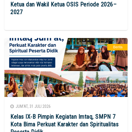
Ketua dan Wakil Ketua OSIS Periode 2026–
2027
Berita
JUM'AT, 31 JULI 2026
Kelas IX-B Pimpin Kegiatan Imtaq, SMPN 7
Kota Bima Perkuat Karakter dan Spiritualitas