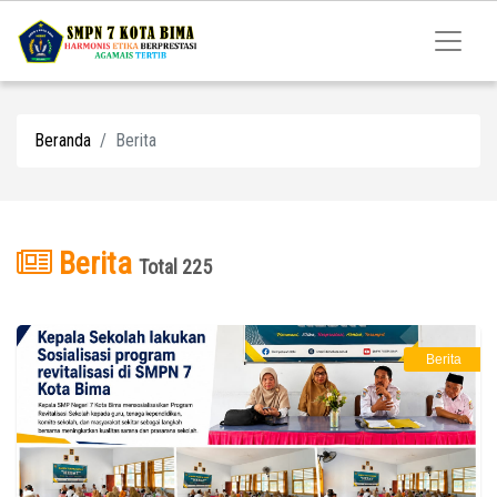
Beranda
Berita
Berita
Total 225
Berita