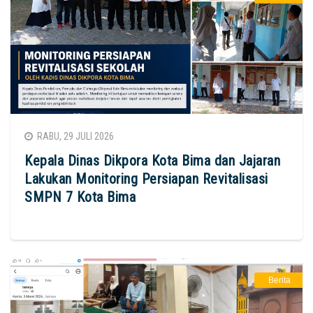
RABU, 29 JULI 2026
Kepala Dinas Dikpora Kota Bima dan Jajaran
Lakukan Monitoring Persiapan Revitalisasi
SMPN 7 Kota Bima
Berita