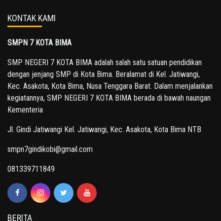
KONTAK KAMI
SMPN 7 KOTA BIMA
SMP NEGERI 7 KOTA BIMA adalah salah satu satuan pendidikan
dengan jenjang SMP di Kota Bima. Beralamat di Kel. Jatiwangi,
Kec. Asakota, Kota Bima, Nusa Tenggara Barat. Dalam menjalankan
kegiatannya, SMP NEGERI 7 KOTA BIMA berada di bawah naungan
Kementeria
Jl. Gindi Jatiwangi Kel. Jatiwangi, Kec. Asakota, Kota Bima NTB
smpn7gindikobi@gmail.com
081339711849
BERITA