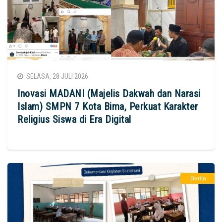
SELASA, 28 JULI 2026
Inovasi MADANI (Majelis Dakwah dan Narasi
Islam) SMPN 7 Kota Bima, Perkuat Karakter
Religius Siswa di Era Digital
Berita