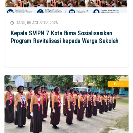
RABU, 05 AGUSTUS 2026
Kepala SMPN 7 Kota Bima Sosialisasikan
Program Revitalisasi kepada Warga Sekolah
Berita