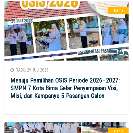
Berita
RABU, 29 JULI 2026
Menuju Pemilihan OSIS Periode 2026–2027:
SMPN 7 Kota Bima Gelar Penyampaian Visi,
Misi, dan Kampanye 5 Pasangan Calon
Berita