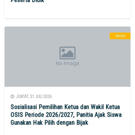
Peserta Didik
Berita
JUM'AT, 31 JULI 2026
Sosialisasi Pemilihan Ketua dan Wakil Ketua
OSIS Periode 2026/2027, Panitia Ajak Siswa
Gunakan Hak Pilih dengan Bijak