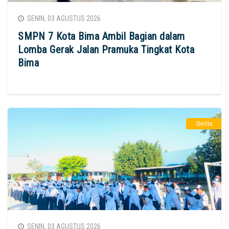
SENIN, 03 AGUSTUS 2026
SMPN 7 Kota Bima Ambil Bagian dalam
Lomba Gerak Jalan Pramuka Tingkat Kota
Bima
Berita
SENIN, 03 AGUSTUS 2026