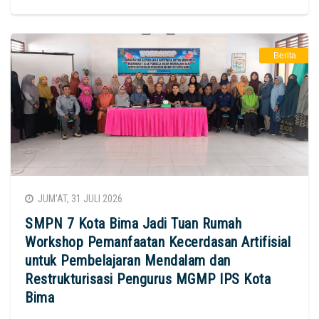
Berita
JUM'AT, 31 JULI 2026
SMPN 7 Kota Bima Jadi Tuan Rumah
Workshop Pemanfaatan Kecerdasan Artifisial
untuk Pembelajaran Mendalam dan
Restrukturisasi Pengurus MGMP IPS Kota
Bima