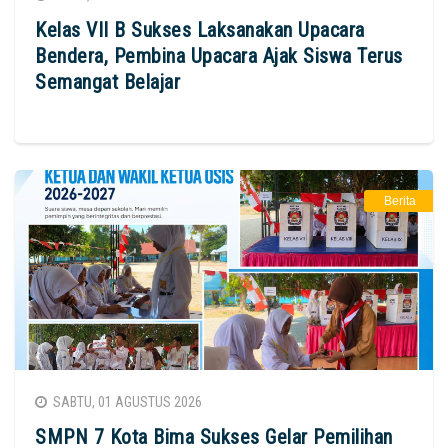
Kelas VII B Sukses Laksanakan Upacara
Bendera, Pembina Upacara Ajak Siswa Terus
Semangat Belajar
Berita
SABTU, 01 AGUSTUS 2026
SMPN 7 Kota Bima Sukses Gelar Pemilihan