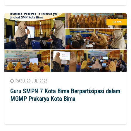
Berita
RABU, 29 JULI 2026
Guru SMPN 7 Kota Bima Berpartisipasi dalam
MGMP Prakarya Kota Bima