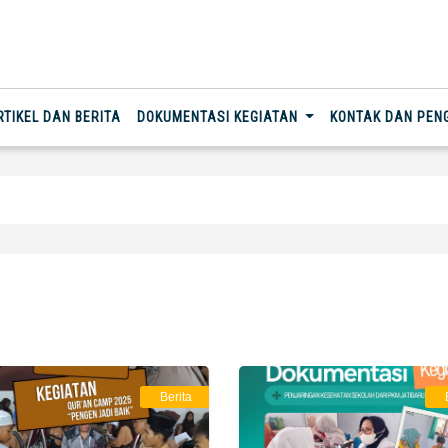
RTIKEL DAN BERITA
DOKUMENTASI KEGIATAN
KONTAK DAN PE
Berita