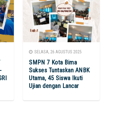
SELASA, 26 AGUSTUS 2025
7
SMPN 7 Kota Bima
-
Sukses Tuntaskan ANBK
GRI
Utama, 45 Siswa Ikuti
Ujian dengan Lancar