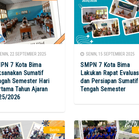
NIN, 22 SEPTEMBER 2025
SENIN, 15 SEPTEMBER 2025
PN 7 Kota Bima
SMPN 7 Kota Bima
ksanakan Sumatif
Lakukan Rapat Evaluas
ngah Semester Hari
dan Persiapan Sumatif
rtama Tahun Ajaran
Tengah Semester
25/2026
Berita