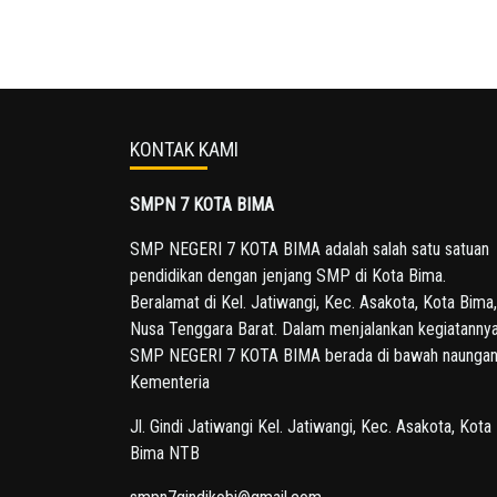
KONTAK KAMI
SMPN 7 KOTA BIMA
SMP NEGERI 7 KOTA BIMA adalah salah satu satuan
pendidikan dengan jenjang SMP di Kota Bima.
Beralamat di Kel. Jatiwangi, Kec. Asakota, Kota Bima,
Nusa Tenggara Barat. Dalam menjalankan kegiatannya
SMP NEGERI 7 KOTA BIMA berada di bawah naunga
Kementeria
Jl. Gindi Jatiwangi Kel. Jatiwangi, Kec. Asakota, Kota
Bima NTB