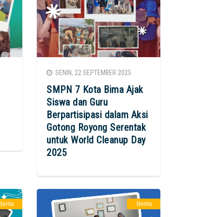
SENIN, 22 SEPTEMBER 2025
SMPN 7 Kota Bima Ajak
Siswa dan Guru
Berpartisipasi dalam Aksi
Gotong Royong Serentak
untuk World Cleanup Day
2025
Berita
Berita