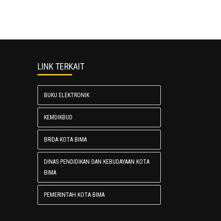
LINK TERKAIT
BUKU ELEKTRONIK
KEMDIKBUD
BRIDA KOTA BIMA
DINAS PENDIDIKAN DAN KEBUDAYAAN KOTA
BIMA
PEMERINTAH KOTA BIMA