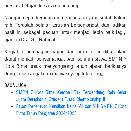
prestasi belajar di masa mendatang.
"Jangan cepat berpuas diri dengan apa yang sudah kalian
raih. Teruslah belajar, teruslah bersemangat, dan jadikan
hasil ini sebagai pacuan untuk menjadi lebih baik lagi,"
ujar Ibu Dra. Siti Rahmah.
Kegiatan pembagian rapor dan arahan ini diharapkan
dapat menjadi penyemangat bagi seluruh siswa SMPN 7
Kota Bima untuk menyongsong tahun ajaran berikutnya
dengan semangat dan motivasi yang lebih tinggi.
BACA JUGA
SMPN 7 Kota Bima Kembali Tak Terbendung, Raih Gelar
Juara Bertahan di Student Futsal Championship II
Rapat Penentuan Kenaikan Kelas VII dan VIII SMPN 7 Kota
Bima Tahun Pelajaran 2024/2025