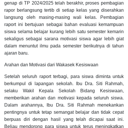
genap di TP 2024/2025 telah berakhir, proses pembagian
rapor berlangsung tertib di setiap kelas yang diserahkan
langsung oleh masing-masing wali kelas. Pembagian
raport ini bertujuan sebagai bahan evaluasi kemampuan
siswa selama belajar kurang lebih satu semester kemarin
sekaligus sebagai sarana motivasi siswa agar lebih giat
dalam menuntut ilmu pada semester berikutnya di tahun
ajaran baru.
Arahan dan Motivasi dari Wakasek Kesiswaan
Setelah seluruh raport terbagi, para siswa diminta untuk
berkumpul di lapangan sekolah. Ibu Dra. Siti Rahmah,
selaku Wakil Kepala Sekolah Bidang Kesiswaan,
memberikan arahan dan motivasi kepada seluruh siswa.
Dalam arahannya, Ibu Dra. Siti Rahmah menekankan
pentingnya untuk tetap semangat belajar dan tidak cepat
berpuas diri dengan hasil yang telah dicapai saat ini.
Beliau mendorong para siswa untuk terus meningkatkan