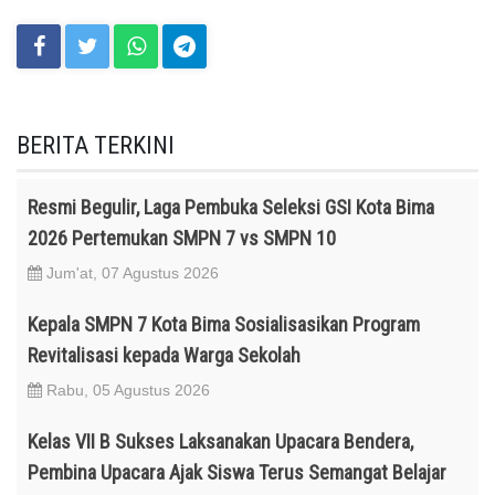
BERITA TERKINI
Resmi Begulir, Laga Pembuka Seleksi GSI Kota Bima
2026 Pertemukan SMPN 7 vs SMPN 10
Jum'at, 07 Agustus 2026
Kepala SMPN 7 Kota Bima Sosialisasikan Program
Revitalisasi kepada Warga Sekolah
Rabu, 05 Agustus 2026
Kelas VII B Sukses Laksanakan Upacara Bendera,
Pembina Upacara Ajak Siswa Terus Semangat Belajar