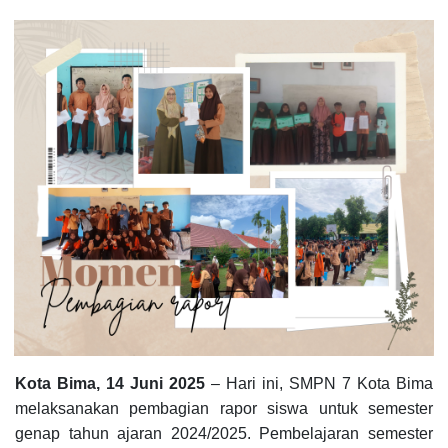
Kota Bima, 14 Juni 2025
– Hari ini, SMPN 7 Kota Bima
melaksanakan pembagian rapor siswa untuk semester
genap tahun ajaran 2024/2025. Pembelajaran semester