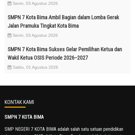
Senin, 03 Agustus 2026
SMPN 7 Kota Bima Ambil Bagian dalam Lomba Gerak
Jalan Pramuka Tingkat Kota Bima
Senin, 03 Agustus 2026
SMPN 7 Kota Bima Sukses Gelar Pemilihan Ketua dan
Wakil Ketua OSIS Periode 2026–2027
Sabtu, 01 Agustus 2026
KONTAK KAMI
SMPN 7 KOTA BIMA
SMP NEGERI 7 KOTA BIMA adalah salah satu satuan pendidikan