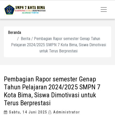
Beranda
Berita / Pembagian Rapor semester Genap Tahun
Pelajaran 2024/2025 SMPN 7 Kota Bima, Siswa Dimotivasi
untuk Terus Berprestasi
Pembagian Rapor semester Genap
Tahun Pelajaran 2024/2025 SMPN 7
Kota Bima, Siswa Dimotivasi untuk
Terus Berprestasi
Sabtu, 14 Juni 2025
Administrator