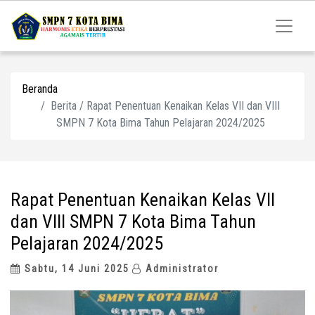
Beranda
Berita / Rapat Penentuan Kenaikan Kelas VII dan VIII
SMPN 7 Kota Bima Tahun Pelajaran 2024/2025
Rapat Penentuan Kenaikan Kelas VII
dan VIII SMPN 7 Kota Bima Tahun
Pelajaran 2024/2025
Sabtu, 14 Juni 2025
Administrator