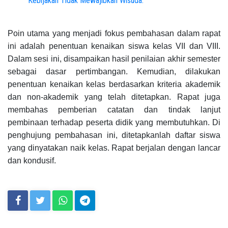
Kebijakan Tidak Mewajibkan Wisuda.
Poin utama yang menjadi fokus pembahasan dalam rapat
ini adalah penentuan kenaikan siswa kelas VII dan VIII.
Dalam sesi ini, disampaikan hasil penilaian akhir semester
sebagai dasar pertimbangan. Kemudian, dilakukan
penentuan kenaikan kelas berdasarkan kriteria akademik
dan non-akademik yang telah ditetapkan. Rapat juga
membahas pemberian catatan dan tindak lanjut
pembinaan terhadap peserta didik yang membutuhkan. Di
penghujung pembahasan ini, ditetapkanlah daftar siswa
yang dinyatakan naik kelas. Rapat berjalan dengan lancar
dan kondusif.