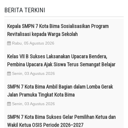
BERITA TERKINI
Kepala SMPN 7 Kota Bima Sosialisasikan Program
Revitalisasi kepada Warga Sekolah
Rabu, 05 Agustus 2026
Kelas VII B Sukses Laksanakan Upacara Bendera,
Pembina Upacara Ajak Siswa Terus Semangat Belajar
Senin, 03 Agustus 2026
SMPN 7 Kota Bima Ambil Bagian dalam Lomba Gerak
Jalan Pramuka Tingkat Kota Bima
Senin, 03 Agustus 2026
SMPN 7 Kota Bima Sukses Gelar Pemilihan Ketua dan
Wakil Ketua OSIS Periode 2026–2027