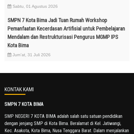
Sabtu, 01 Agustus 2026
SMPN 7 Kota Bima Jadi Tuan Rumah Workshop
Pemanfaatan Kecerdasan Artifisial untuk Pembelajaran
Mendalam dan Restrukturisasi Pengurus MGMP IPS
Kota Bima
Jum'at, 31 Juli 2026
KONTAK KAMI
SMPN 7 KOTA BIMA
SMP NEGERI 7 KOTA BIMA adalah salah satu satuan pendidikan
dengan jenjang SMP di Kota Bima. Beralamat di Kel. Jatiwangi,
Kec. Asakota, Kota Bima, Nusa Tenggara Barat. Dalam menjalankan