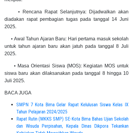
• Rencana Rapat Selanjutnya: Dijadwalkan akan
diadakan rapat pembagian tugas pada tanggal 14 Juni
2025.
• Awal Tahun Ajaran Baru: Hari pertama masuk sekolah
untuk tahun ajaran baru akan jatuh pada tanggal 8 Juli
2025.
• Masa Orientasi Siswa (MOS): Kegiatan MOS untuk
siswa baru akan dilaksanakan pada tanggal 8 hingga 10
Juli 2025.
BACA JUGA
SMPN 7 Kota Bima Gelar Rapat Kelulusan Siswa Kelas IX
Tahun Pelajaran 2024/2025
Rapat Rutin (MKKS SMP) SE-Kota Bima Bahas Ujian Sekolah
dan Wisuda Perpisahan, Kepala Dinas Dikpora Tekankan