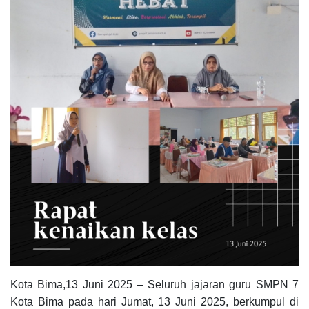
Kota Bima,13 Juni 2025 – Seluruh jajaran guru SMPN 7
Kota Bima pada hari Jumat, 13 Juni 2025, berkumpul di