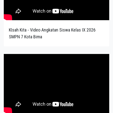
KIsah Kita - Video Angkatan Siswa Kelas IX 2026
SMPN 7 Kota Bima