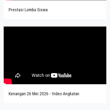
Prestasi Lomba Siswa
Kenangan 26 Mei 2026 - Video Angkatan