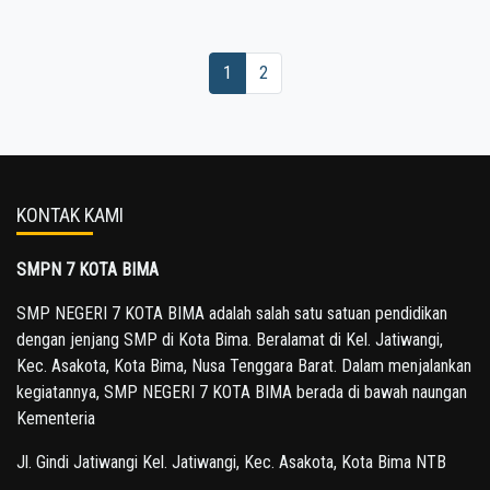
1
2
KONTAK KAMI
SMPN 7 KOTA BIMA
SMP NEGERI 7 KOTA BIMA adalah salah satu satuan pendidikan
dengan jenjang SMP di Kota Bima. Beralamat di Kel. Jatiwangi,
Kec. Asakota, Kota Bima, Nusa Tenggara Barat. Dalam menjalankan
kegiatannya, SMP NEGERI 7 KOTA BIMA berada di bawah naungan
Kementeria
Jl. Gindi Jatiwangi Kel. Jatiwangi, Kec. Asakota, Kota Bima NTB