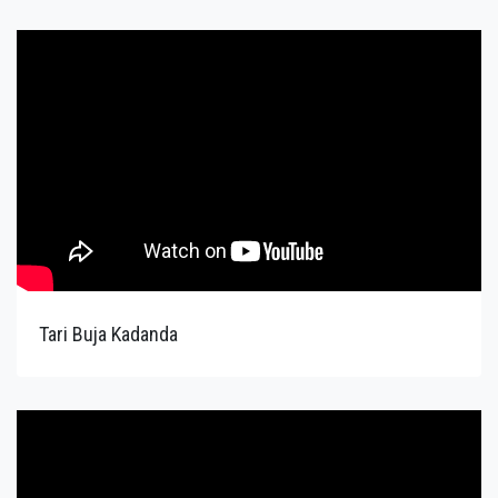
Tari Buja Kadanda