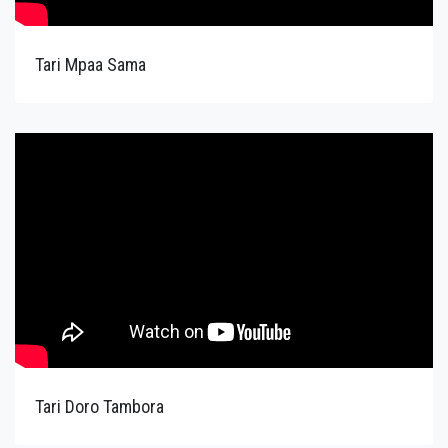
Tari Mpaa Sama
Tari Doro Tambora