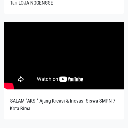
Tari LOJA NGGENGGE
SALAM "AKSI" Ajang Kreasi & Inovasi Siswa SMPN 7
Kota Bima