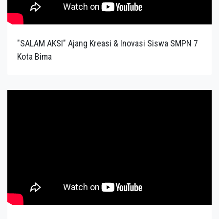
"SALAM AKSI" Ajang Kreasi & Inovasi Siswa SMPN 7
Kota Bima