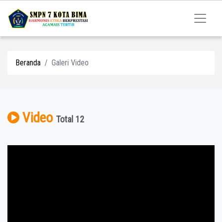
Beranda
Galeri Video
Video
Total 12