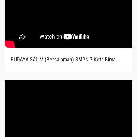
BUDAYA SALIM (Bersalaman) SMPN 7 Kota Bima