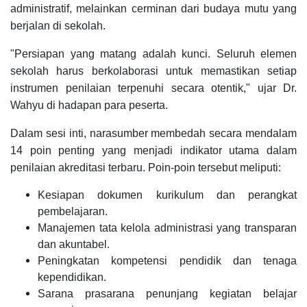
administratif, melainkan cerminan dari budaya mutu yang
berjalan di sekolah.
"Persiapan yang matang adalah kunci. Seluruh elemen
sekolah harus berkolaborasi untuk memastikan setiap
instrumen penilaian terpenuhi secara otentik," ujar Dr.
Wahyu di hadapan para peserta.
Dalam sesi inti, narasumber membedah secara mendalam
14 poin penting yang menjadi indikator utama dalam
penilaian akreditasi terbaru. Poin-poin tersebut meliputi:
Kesiapan dokumen kurikulum dan perangkat
pembelajaran.
Manajemen tata kelola administrasi yang transparan
dan akuntabel.
Peningkatan kompetensi pendidik dan tenaga
kependidikan.
Sarana prasarana penunjang kegiatan belajar