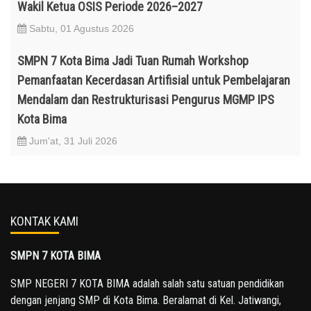
Wakil Ketua OSIS Periode 2026–2027
Sabtu, 01 Agustus 2026
SMPN 7 Kota Bima Jadi Tuan Rumah Workshop
Pemanfaatan Kecerdasan Artifisial untuk Pembelajaran
Mendalam dan Restrukturisasi Pengurus MGMP IPS
Kota Bima
Jum'at, 31 Juli 2026
KONTAK KAMI
SMPN 7 KOTA BIMA
SMP NEGERI 7 KOTA BIMA adalah salah satu satuan pendidikan
dengan jenjang SMP di Kota Bima. Beralamat di Kel. Jatiwangi,