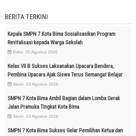
BERITA TERKINI
Kepala SMPN 7 Kota Bima Sosialisasikan Program
Revitalisasi kepada Warga Sekolah
Rabu, 05 Agustus 2026
Kelas VII B Sukses Laksanakan Upacara Bendera,
Pembina Upacara Ajak Siswa Terus Semangat Belajar
Senin, 03 Agustus 2026
SMPN 7 Kota Bima Ambil Bagian dalam Lomba Gerak
Jalan Pramuka Tingkat Kota Bima
Senin, 03 Agustus 2026
SMPN 7 Kota Bima Sukses Gelar Pemilihan Ketua dan