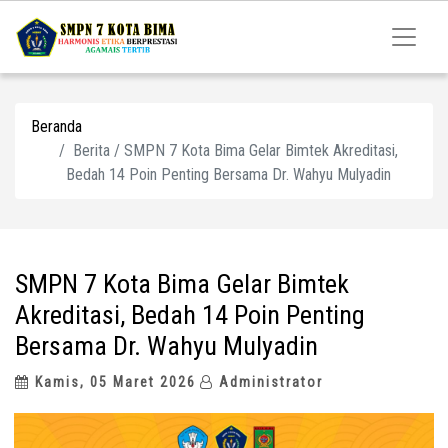
Beranda
Berita / SMPN 7 Kota Bima Gelar Bimtek Akreditasi,
Bedah 14 Poin Penting Bersama Dr. Wahyu Mulyadin
SMPN 7 Kota Bima Gelar Bimtek
Akreditasi, Bedah 14 Poin Penting
Bersama Dr. Wahyu Mulyadin
Kamis, 05 Maret 2026
Administrator