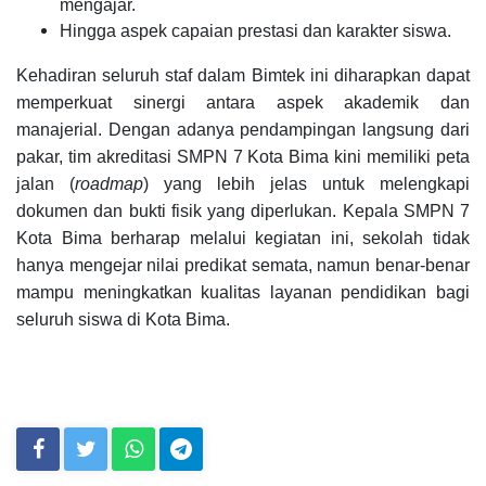
mengajar.
Hingga aspek capaian prestasi dan karakter siswa.
Kehadiran seluruh staf dalam Bimtek ini diharapkan dapat
memperkuat sinergi antara aspek akademik dan
manajerial. Dengan adanya pendampingan langsung dari
pakar, tim akreditasi SMPN 7 Kota Bima kini memiliki peta
jalan (
roadmap
) yang lebih jelas untuk melengkapi
dokumen dan bukti fisik yang diperlukan. Kepala SMPN 7
Kota Bima berharap melalui kegiatan ini, sekolah tidak
hanya mengejar nilai predikat semata, namun benar-benar
mampu meningkatkan kualitas layanan pendidikan bagi
seluruh siswa di Kota Bima.