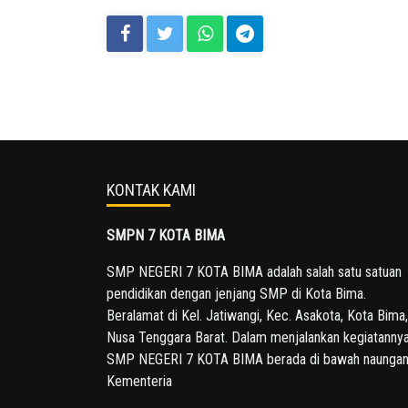
KONTAK KAMI
SMPN 7 KOTA BIMA
SMP NEGERI 7 KOTA BIMA adalah salah satu satuan
pendidikan dengan jenjang SMP di Kota Bima.
Beralamat di Kel. Jatiwangi, Kec. Asakota, Kota Bima,
Nusa Tenggara Barat. Dalam menjalankan kegiatannya
SMP NEGERI 7 KOTA BIMA berada di bawah naunga
Kementeria