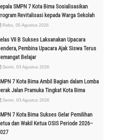
epala SMPN 7 Kota Bima Sosialisasikan
rogram Revitalisasi kepada Warga Sekolah
Rabu, 05 Agustus 2026
elas VII B Sukses Laksanakan Upacara
endera, Pembina Upacara Ajak Siswa Terus
emangat Belajar
Senin, 03 Agustus 2026
MPN 7 Kota Bima Ambil Bagian dalam Lomba
erak Jalan Pramuka Tingkat Kota Bima
Senin, 03 Agustus 2026
MPN 7 Kota Bima Sukses Gelar Pemilihan
etua dan Wakil Ketua OSIS Periode 2026–
027