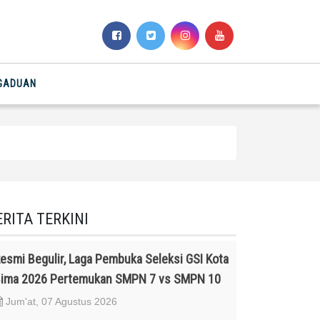
NGADUAN
ERITA TERKINI
esmi Begulir, Laga Pembuka Seleksi GSI Kota
ima 2026 Pertemukan SMPN 7 vs SMPN 10
Jum'at, 07 Agustus 2026