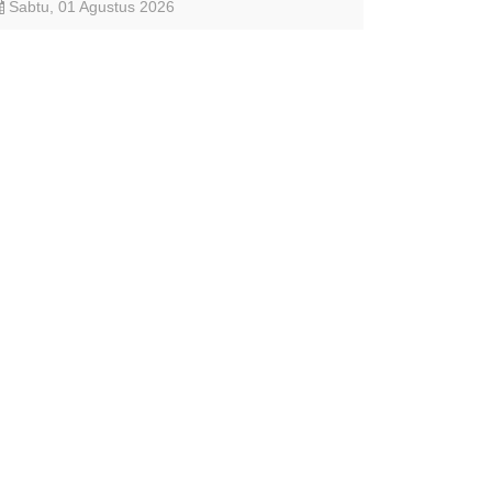
Sabtu, 01 Agustus 2026