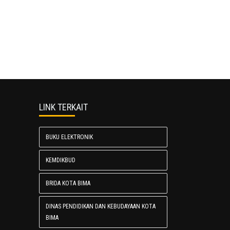
LINK TERKAIT
BUKU ELEKTRONIK
KEMDIKBUD
BRIDA KOTA BIMA
DINAS PENDIDIKAN DAN KEBUDAYAAN KOTA
BIMA