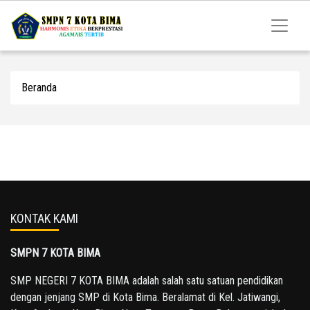
Beranda
KONTAK KAMI
SMPN 7 KOTA BIMA
SMP NEGERI 7 KOTA BIMA adalah salah satu satuan pendidikan
dengan jenjang SMP di Kota Bima. Beralamat di Kel. Jatiwangi,